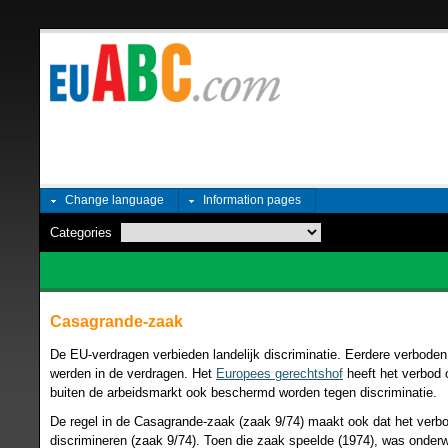
Change language
Information pages
Categories
Casagrande-zaak
De EU-verdragen verbieden landelijk discriminatie. Eerdere verbod
werden in de verdragen. Het
Europees gerechtshof
heeft het verbod 
buiten de arbeidsmarkt ook beschermd worden tegen discriminatie.
De regel in de Casagrande-zaak (zaak 9/74) maakt ook dat het verbo
discrimineren (zaak 9/74). Toen die zaak speelde (1974), was onder